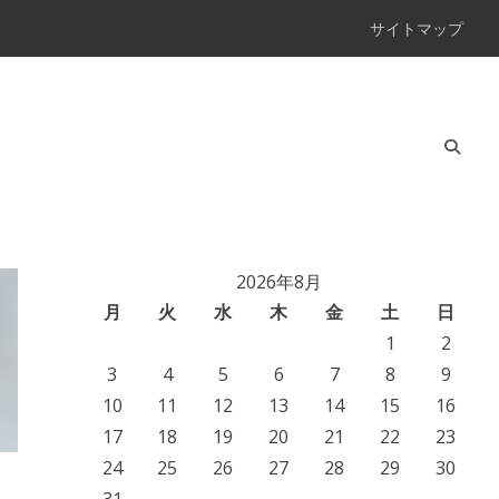
サイトマップ
2026年8月
月
火
水
木
金
土
日
1
2
3
4
5
6
7
8
9
10
11
12
13
14
15
16
17
18
19
20
21
22
23
24
25
26
27
28
29
30