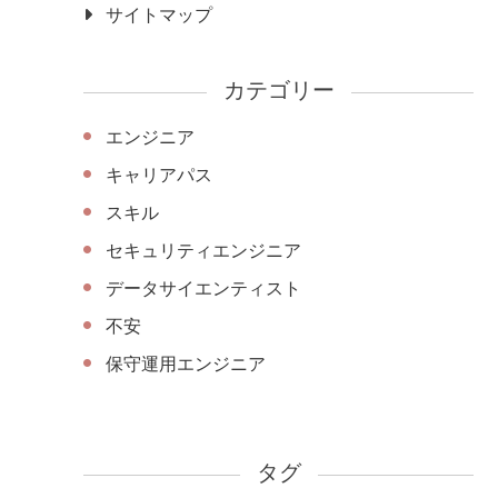
サイトマップ
カテゴリー
エンジニア
キャリアパス
スキル
セキュリティエンジニア
データサイエンティスト
不安
保守運用エンジニア
タグ